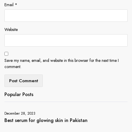
Email
*
Website
Save my name, email, and website in this browser for the next time I
comment.
Popular Posts
December 28, 2023
Best serum for glowing skin in Pakistan