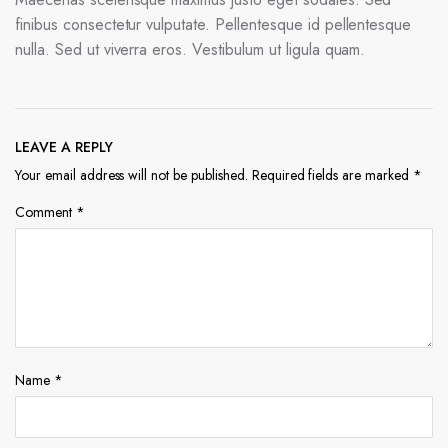
finibus consectetur vulputate. Pellentesque id pellentesque
nulla. Sed ut viverra eros. Vestibulum ut ligula quam.
LEAVE A REPLY
Your email address will not be published.
Required fields are marked
*
Comment
*
Name
*